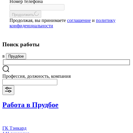
Номер телефона
Продолжить
Продолжая, вы принимаете
соглашение
и
политику
конфиденциальности
Поиск работы
в
Прудбое
Профессия, должность, компания
Работа в Прудбое
ГК Тэнкард