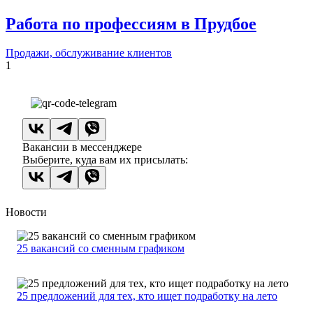
Работа по профессиям в Прудбое
Продажи, обслуживание клиентов
1
Вакансии в мессенджере
Выберите, куда вам их присылать:
Новости
25 вакансий со сменным графиком
25 предложений для тех, кто ищет подработку на лето