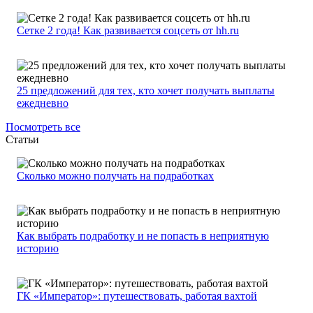
Сетке 2 года! Как развивается соцсеть от hh.ru
25 предложений для тех, кто хочет получать выплаты
ежедневно
Посмотреть все
Статьи
Сколько можно получать на подработках
Как выбрать подработку и не попасть в неприятную
историю
ГК «Император»: путешествовать, работая вахтой