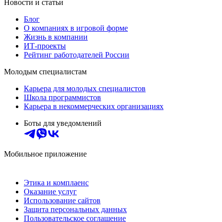
Новости и статьи
Блог
О компаниях в игровой форме
Жизнь в компании
ИТ-проекты
Рейтинг работодателей России
Молодым специалистам
Карьера для молодых специалистов
Школа программистов
Карьера в некоммерческих организациях
Боты для уведомлений
Мобильное приложение
Этика и комплаенс
Оказание услуг
Использование сайтов
Защита персональных данных
Пользовательское соглашение