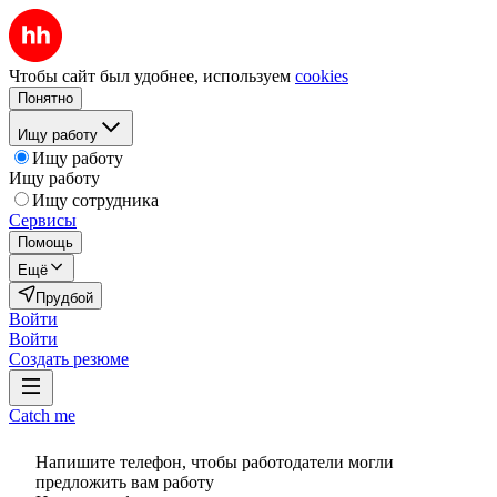
Чтобы сайт был удобнее, используем
cookies
Понятно
Ищу работу
Ищу работу
Ищу работу
Ищу сотрудника
Сервисы
Помощь
Ещё
Прудбой
Войти
Войти
Создать резюме
Catch me
Напишите телефон, чтобы работодатели могли
предложить вам работу