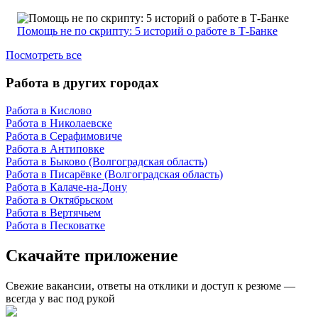
Помощь не по скрипту: 5 историй о работе в Т-Банке
Посмотреть все
Работа в других городах
Работа в Кислово
Работа в Николаевске
Работа в Серафимовиче
Работа в Антиповке
Работа в Быково (Волгоградская область)
Работа в Писарёвке (Волгоградская область)
Работа в Калаче-на-Дону
Работа в Октябрьском
Работа в Вертячьем
Работа в Песковатке
Скачайте приложение
Свежие вакансии, ответы на отклики и доступ к резюме —
всегда у вас под рукой